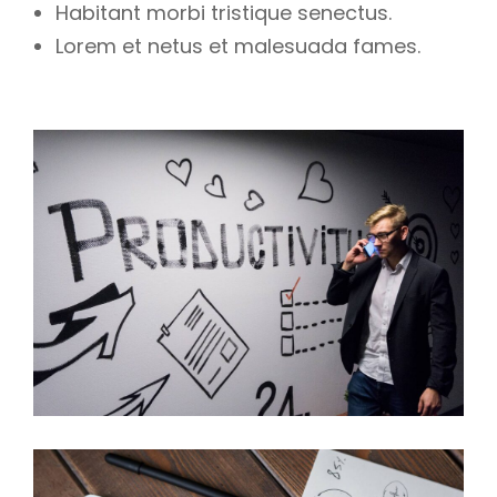
Habitant morbi tristique senectus.
Lorem et netus et malesuada fames.