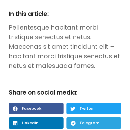
In this article:
Pellentesque habitant morbi
tristique senectus et netus.
Maecenas sit amet tincidunt elit –
habitant morbi tristique senectus et
netus et malesuada fames.
Share on social media:
Facebook
Twitter
LinkedIn
Telegram