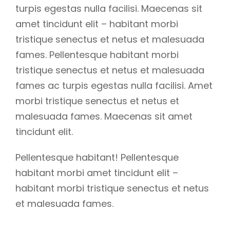
turpis egestas nulla facilisi. Maecenas sit
amet tincidunt elit – habitant morbi
tristique senectus et netus et malesuada
fames. Pellentesque habitant morbi
tristique senectus et netus et malesuada
fames ac turpis egestas nulla facilisi. Amet
morbi tristique senectus et netus et
malesuada fames. Maecenas sit amet
tincidunt elit.
Pellentesque habitant! Pellentesque
habitant morbi amet tincidunt elit –
habitant morbi tristique senectus et netus
et malesuada fames.