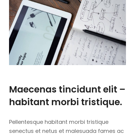
Maecenas tincidunt elit –
habitant morbi tristique.
Pellentesque habitant morbi tristique
senectus et netus et malesuada fames ac