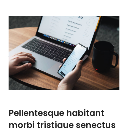
Pellentesque habitant
morbi tristique senectus