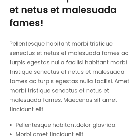
et netus et malesuada
fames!
Pellentesque habitant morbi tristique
senectus et netus et malesuada fames ac
turpis egestas nulla facilisi habitant morbi
tristique senectus et netus et malesuada
fames ac turpis egestas nulla facilisi. Amet
morbi tristique senectus et netus et
malesuada fames. Maecenas sit amet
tincidunt elit.
Pellentesque habitantdolor glavrida.
Morbi amet tincidunt elit.