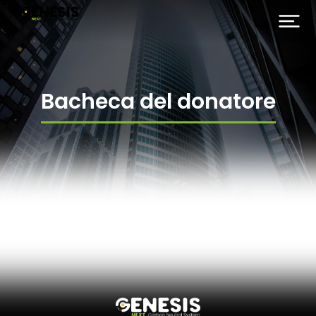
Bacheca del donatore